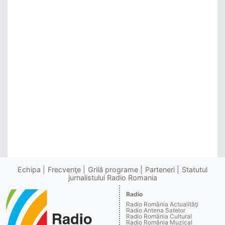
Echipa
Frecvenţe
Grilă programe
Parteneri
Statutul
jurnalistului Radio Romania
Radio
Radio România Actualităţi
Radio Antena Satelor
Radio România Cultural
Radio România Muzical