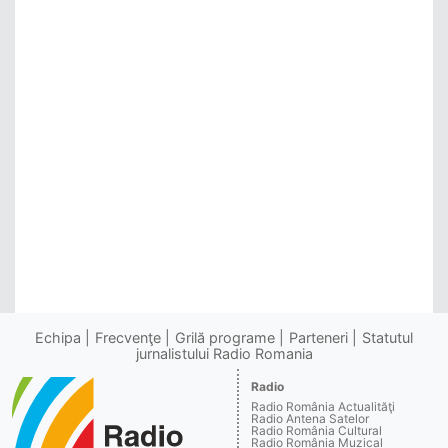
Echipa
Frecvenţe
Grilă programe
Parteneri
Statutul
jurnalistului Radio Romania
Radio
Radio România Actualităţi
Radio Antena Satelor
Radio România Cultural
Radio România Muzical