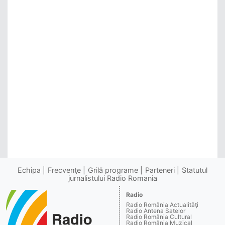
Echipa
Frecvenţe
Grilă programe
Parteneri
Statutul
jurnalistului Radio Romania
Radio
Radio România Actualităţi
Radio Antena Satelor
Radio România Cultural
Radio România Muzical