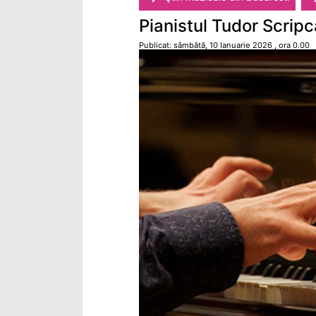
Pianistul Tudor Scripc
Publicat: sâmbătă, 10 Ianuarie 2026 , ora 0.00