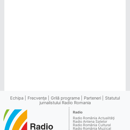
Echipa
Frecvenţe
Grilă programe
Parteneri
Statutul
jurnalistului Radio Romania
Radio
Radio România Actualităţi
Radio Antena Satelor
Radio România Cultural
Radio România Muzical