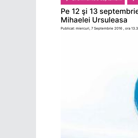
Pe 12 şi 13 septembri
Mihaelei Ursuleasa
Publicat: miercuri, 7 Septembrie 2016 , ora 13.