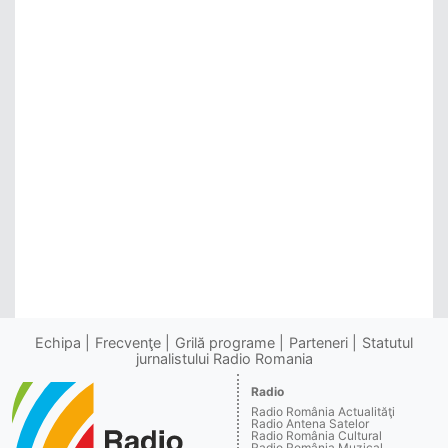
Echipa
Frecvenţe
Grilă programe
Parteneri
Statutul
jurnalistului Radio Romania
Radio
Radio România Actualităţi
Radio Antena Satelor
Radio România Cultural
Radio România Muzical