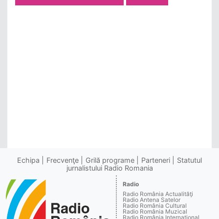
Echipa
Frecvenţe
Grilă programe
Parteneri
Statutul
jurnalistului Radio Romania
Radio
Radio România Actualităţi
Radio Antena Satelor
Radio România Cultural
Radio România Muzical
Radio România Internaţional