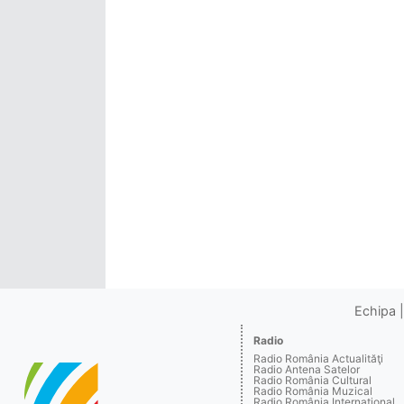
Echipa
Radio
Radio România Actualităţi
Radio Antena Satelor
Radio România Cultural
Radio România Muzical
Radio România Internaţional