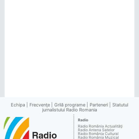
Echipa
Frecvenţe
Grilă programe
Parteneri
Statutul
jurnalistului Radio Romania
Radio
Radio România Actualităţi
Radio Antena Satelor
Radio România Cultural
Radio România Muzical