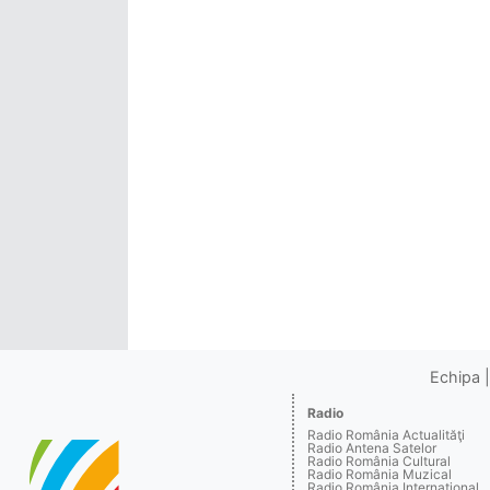
Echipa
Radio
Radio România Actualităţi
Radio Antena Satelor
Radio România Cultural
Radio România Muzical
Radio România Internaţional