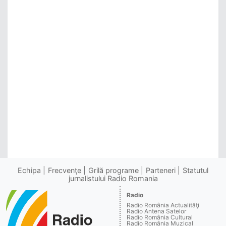
Echipa
Frecvenţe
Grilă programe
Parteneri
Statutul
jurnalistului Radio Romania
Radio
Radio România Actualităţi
Radio Antena Satelor
Radio România Cultural
Radio România Muzical