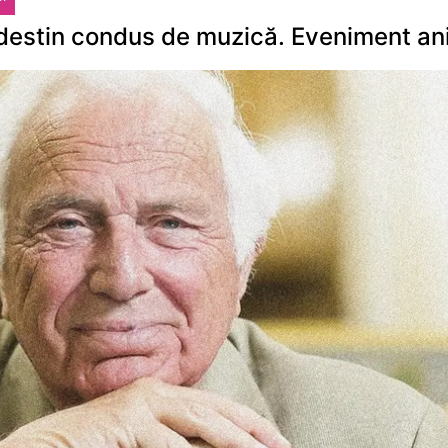
destin condus de muzică. Eveniment an