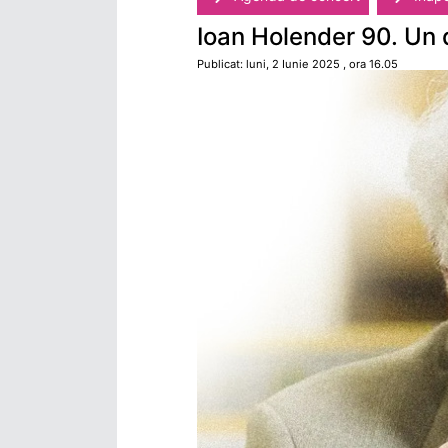
Ioan Holender 90. Un 
Publicat: luni, 2 Iunie 2025 , ora 16.05