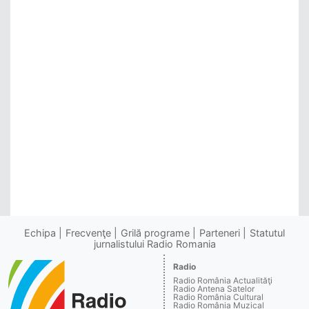
Echipa
Frecvenţe
Grilă programe
Parteneri
Statutul
jurnalistului Radio Romania
Radio
Radio România Actualităţi
Radio Antena Satelor
Radio România Cultural
Radio România Muzical