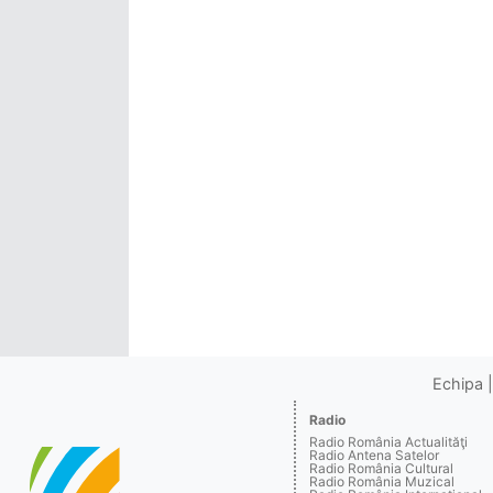
Echipa
Radio
Radio România Actualităţi
Radio Antena Satelor
Radio România Cultural
Radio România Muzical