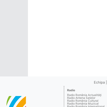
Echipa
Radio
Radio România Actualităţi
Radio Antena Satelor
Radio România Cultural
Radio România Muzical
Radio România Internaţional