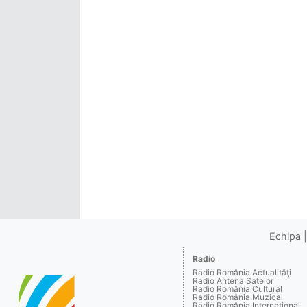
Echipa
Radio
Radio România Actualităţi
Radio Antena Satelor
Radio România Cultural
Radio România Muzical
Radio România Internaţional