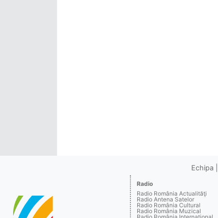
Echipa
Radio
Radio România Actualităţi
Radio Antena Satelor
Radio România Cultural
Radio România Muzical
Radio România Internaţional