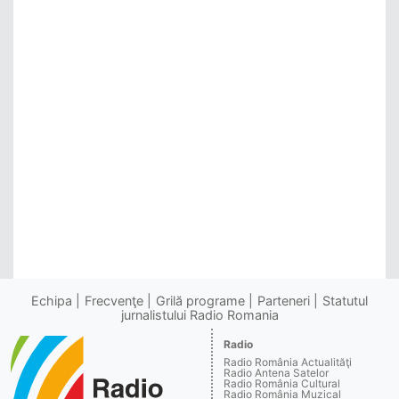
Echipa
Frecvenţe
Grilă programe
Parteneri
Statutul
jurnalistului Radio Romania
Radio
Radio România Actualităţi
Radio Antena Satelor
Radio România Cultural
Radio România Muzical