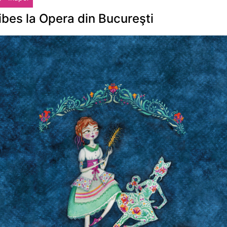
ibes la Opera din Bucureşti