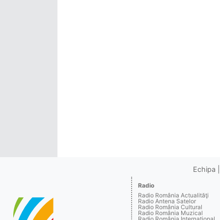
Echipa
Radio
Radio România Actualităţi
Radio Antena Satelor
Radio România Cultural
Radio România Muzical
Radio România Internaţional