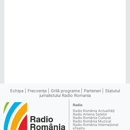
Echipa
Frecvenţe
Grilă programe
Parteneri
Statutul
jurnalistului Radio Romania
Radio
Radio România Actualităţi
Radio Antena Satelor
Radio România Cultural
Radio România Muzical
Radio România Internaţional
eTeatru