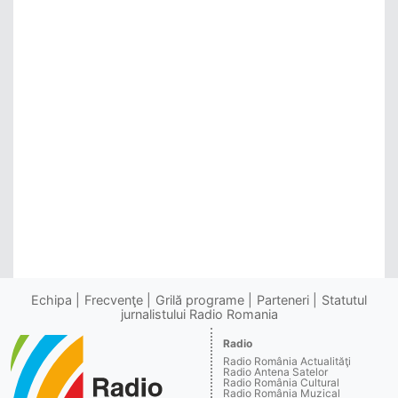
Echipa
Frecvenţe
Grilă programe
Parteneri
Statutul
jurnalistului Radio Romania
Radio
Radio România Actualităţi
Radio Antena Satelor
Radio România Cultural
Radio România Muzical