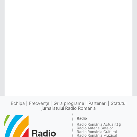
Echipa
Frecvenţe
Grilă programe
Parteneri
Statutul
jurnalistului Radio Romania
Radio
Radio România Actualităţi
Radio Antena Satelor
Radio România Cultural
Radio România Muzical