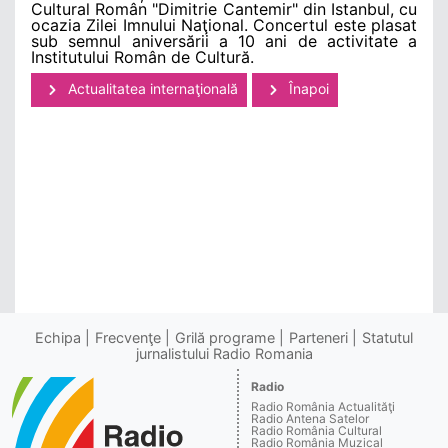
Cultural Român "Dimitrie Cantemir" din Istanbul, cu
ocazia Zilei Imnului Naţional. Concertul este plasat
sub semnul aniversării a 10 ani de activitate a
Institutului Român de Cultură.
Actualitatea internaţională
Înapoi
Echipa
Frecvenţe
Grilă programe
Parteneri
Statutul
jurnalistului Radio Romania
Radio
Radio România Actualităţi
Radio Antena Satelor
Radio România Cultural
Radio România Muzical