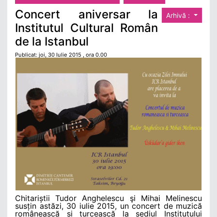
Concert aniversar la
Arhivă :
Institutul Cultural Român
de la Istanbul
Publicat: joi, 30 Iulie 2015 , ora 0.00
Chitariștii Tudor Anghelescu şi Mihai Melinescu
susțin astăzi, 30 iulie 2015, un concert de muzică
românească și turcească la sediul Institutului