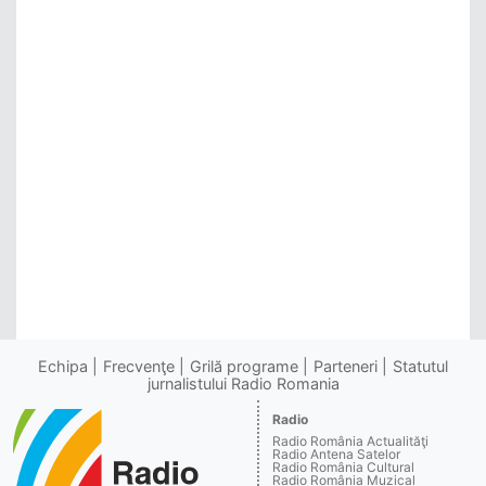
Echipa
Frecvenţe
Grilă programe
Parteneri
Statutul
jurnalistului Radio Romania
Radio
Radio România Actualităţi
Radio Antena Satelor
Radio România Cultural
Radio România Muzical