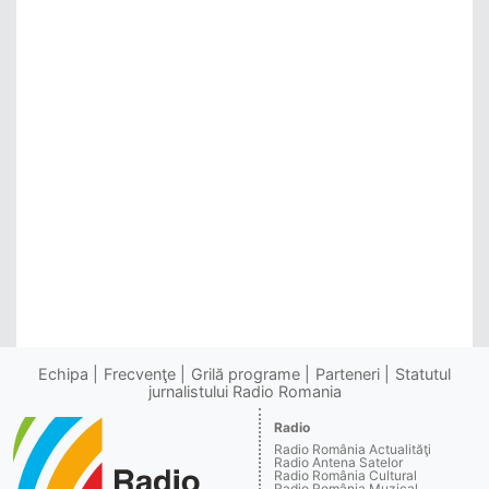
Echipa
Frecvenţe
Grilă programe
Parteneri
Statutul
jurnalistului Radio Romania
Radio
Radio România Actualităţi
Radio Antena Satelor
Radio România Cultural
Radio România Muzical