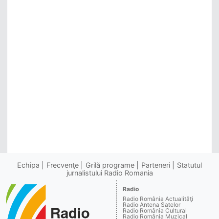
Echipa
Frecvenţe
Grilă programe
Parteneri
Statutul
jurnalistului Radio Romania
Radio
Radio România Actualităţi
Radio Antena Satelor
Radio România Cultural
Radio România Muzical