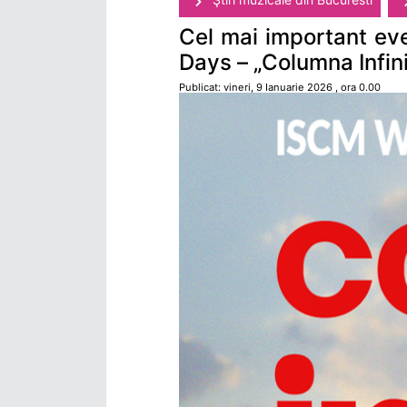
Cel mai important ev
Days – „Columna Infini
Publicat: vineri, 9 Ianuarie 2026 , ora 0.00