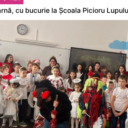
rnă, cu bucurie la Școala Picioru Lupulu