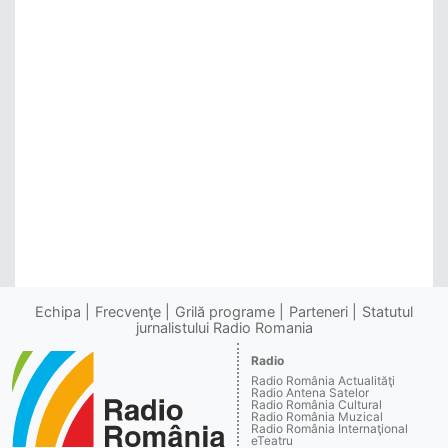
Echipa
Frecvenţe
Grilă programe
Parteneri
Statutul
jurnalistului Radio Romania
Radio
Radio România Actualităţi
Radio Antena Satelor
Radio România Cultural
Radio România Muzical
Radio România Internaţional
eTeatru