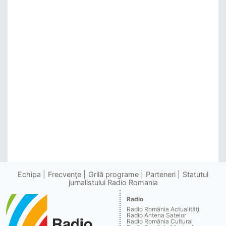
Echipa
Frecvenţe
Grilă programe
Parteneri
Statutul
jurnalistului Radio Romania
Radio
Radio România Actualităţi
Radio Antena Satelor
Radio România Cultural