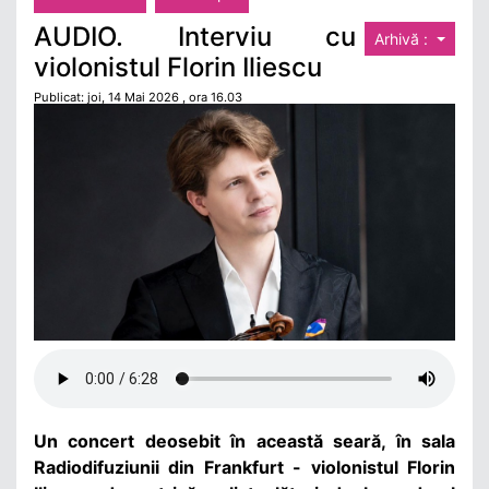
AUDIO. Interviu cu
Arhivă :
violonistul Florin Iliescu
Publicat: joi, 14 Mai 2026 , ora 16.03
Un concert deosebit în această seară, în sala
Radiodifuziunii din Frankfurt - violonistul Florin