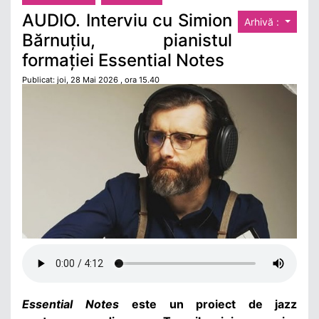
AUDIO. Interviu cu Simion
Arhivă :
Bărnuțiu, pianistul
formației Essential Notes
Publicat: joi, 28 Mai 2026 , ora 15.40
Essential Notes
este un proiect de jazz