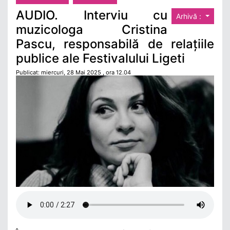
AUDIO. Interviu cu
Arhivă :
muzicologa Cristina
Pascu, responsabilă de relațiile
publice ale Festivalului Ligeti
Publicat: miercuri, 28 Mai 2025 , ora 12.04