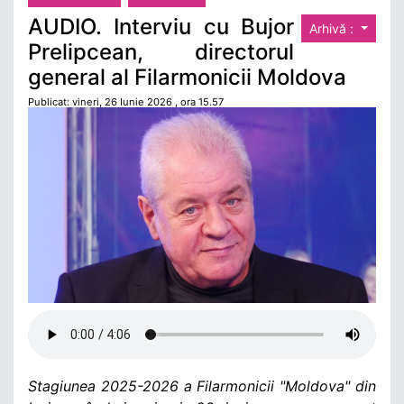
AUDIO. Interviu cu Bujor
Arhivă :
Prelipcean, directorul
general al Filarmonicii Moldova
Publicat: vineri, 26 Iunie 2026 , ora 15.57
Stagiunea 2025-2026 a Filarmonicii "Moldova" din