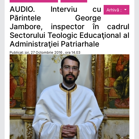
AUDIO. Interviu cu
Arhivă :
Părintele George
Jambore, inspector în cadrul
Sectorului Teologic Educaţional al
Administraţiei Patriarhale
Publicat: joi, 27 Octombrie 2016 , ora 14.03