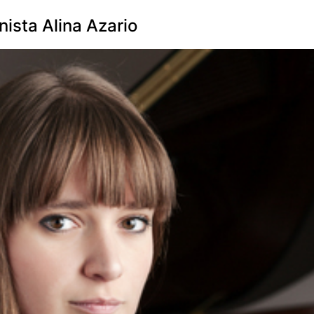
nista Alina Azario