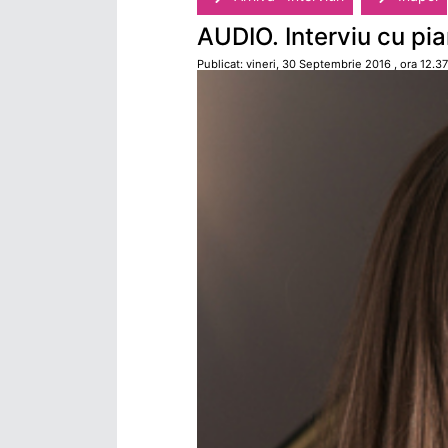
AUDIO. Interviu cu pia
Publicat: vineri, 30 Septembrie 2016 , ora 12.37