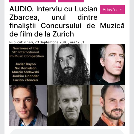
AUDIO. Interviu cu Lucian
Arhivă :
Zbarcea, unul dintre
finaliştii Concursului de Muzică
de film de la Zurich
Publicat: vineri, 23 Septembrie 2016 , ora 12.51