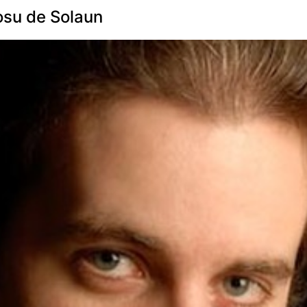
Josu de Solaun