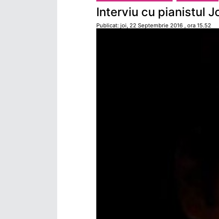
Interviu cu pianistul 
Publicat: joi, 22 Septembrie 2016 , ora 15.52