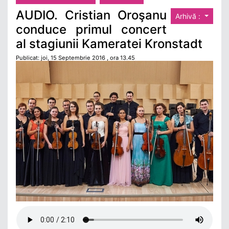
AUDIO. Cristian Oroşanu
Arhivă :
conduce primul concert
al stagiunii Kameratei Kronstadt
Publicat: joi, 15 Septembrie 2016 , ora 13.45