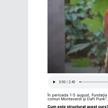
În perioada 1-5 august, Fundaţia 
comun Monteverdi şi Daft Punk". 
Cum este structurat acest curs