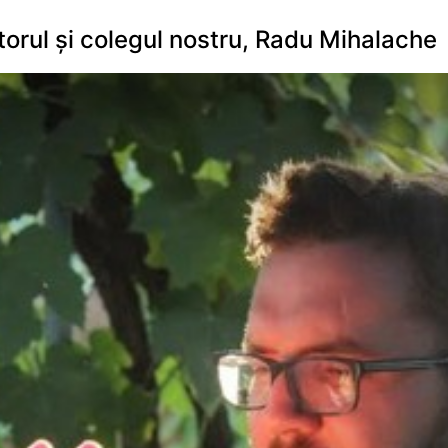
torul și colegul nostru, Radu Mihalache