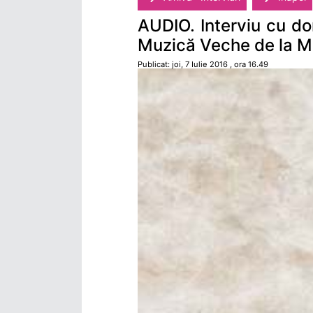
AUDIO. Interviu cu dom
Muzică Veche de la M
Publicat: joi, 7 Iulie 2016 , ora 16.49