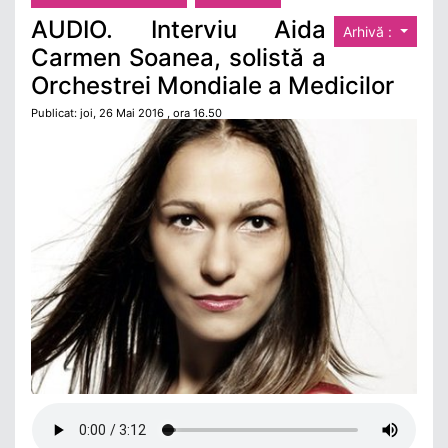
AUDIO. Interviu Aida
Arhivă :
Carmen Soanea, solistă a
Orchestrei Mondiale a Medicilor
Publicat: joi, 26 Mai 2016 , ora 16.50