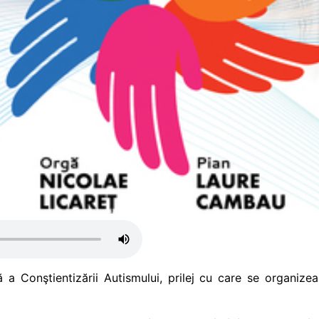
ă a Conştientizării Autismului, prilej cu care se organize