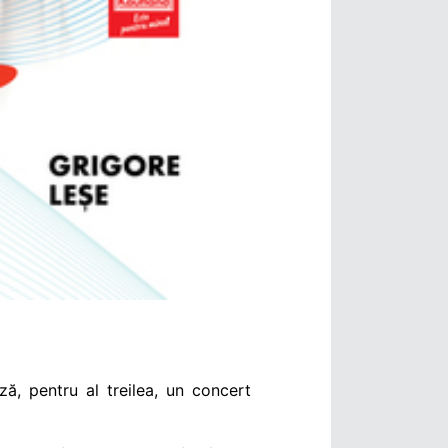
ază, pentru al treilea, un concert