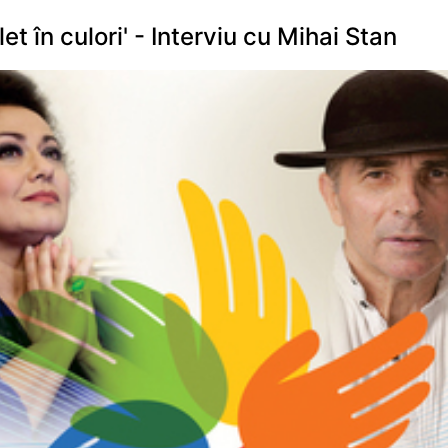
t în culori' - Interviu cu Mihai Stan