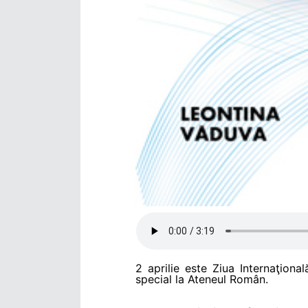
2 aprilie este Ziua Internaţional
special la Ateneul Român.