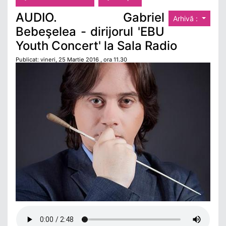
AUDIO. Gabriel
Arhivă :
Bebeşelea - dirijorul 'EBU
Youth Concert' la Sala Radio
Publicat: vineri, 25 Martie 2016 , ora 11.30