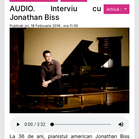
AUDIO. Interviu cu
Arhivă :
Jonathan Biss
Publicat: joi, 18 Februarie 2016 , ora 11.09
La 36 de ani, pianistul american Jonathan Biss