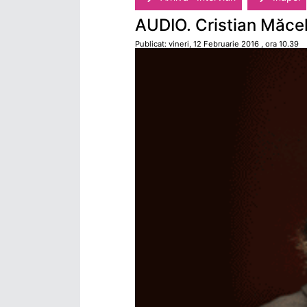
AUDIO. Cristian Măcela
Publicat: vineri, 12 Februarie 2016 , ora 10.39