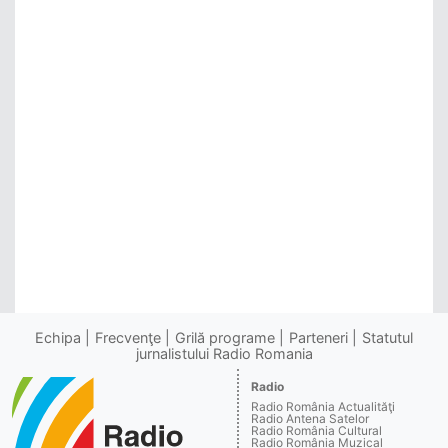
Echipa
Frecvenţe
Grilă programe
Parteneri
Statutul
jurnalistului Radio Romania
Radio
Radio România Actualităţi
Radio Antena Satelor
Radio România Cultural
Radio România Muzical