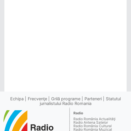
Echipa
Frecvenţe
Grilă programe
Parteneri
Statutul
jurnalistului Radio Romania
Radio
Radio România Actualităţi
Radio Antena Satelor
Radio România Cultural
Radio România Muzical